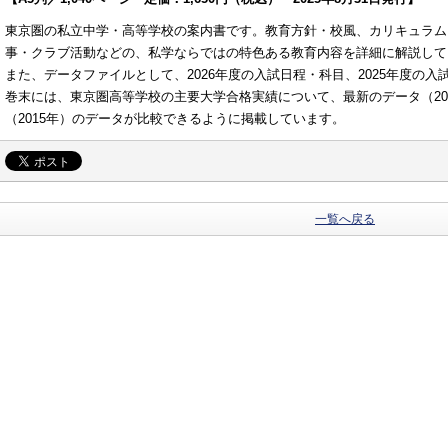
東京圏の私立中学・高等学校の案内書です。教育方針・校風、カリキュラム
事・クラブ活動などの、私学ならではの特色ある教育内容を詳細に解説して
また、データファイルとして、2026年度の入試日程・科目、2025年度の
巻末には、東京圏高等学校の主要大学合格実績について、最新のデータ（2025
（2015年）のデータが比較できるように掲載しています。
一覧へ戻る