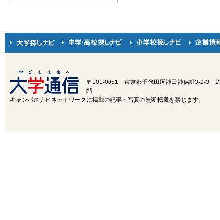
〒101-0051 東京都千代田区神田神保町3-2-3
D
階
キャンパスナビネットワークに掲載の記事・写真の無断転載を禁じます。