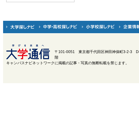
〒101-0051 東京都千代田区神田神保町3-2-3
D
階
キャンパスナビネットワークに掲載の記事・写真の無断転載を禁じます。