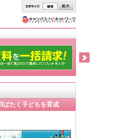
に羽ばたく子どもを育成