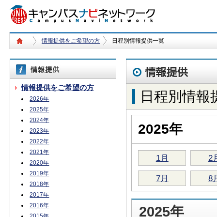
情報提供をご希望の方
日程別情報提供一覧
情報提供をご希望の方
日程別情報
2026年
2025年
2024年
2025年
2023年
2022年
2021年
1月
2
2020年
2019年
7月
8
2018年
2017年
2016年
2025年
2015年