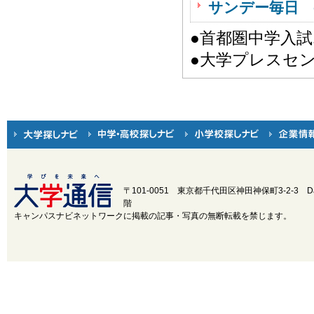
サンデー毎日 
●首都圏中学入
●大学プレスセ
〒101-0051 東京都千代田区神田神保町3-2-3
D
階
キャンパスナビネットワークに掲載の記事・写真の無断転載を禁じます。