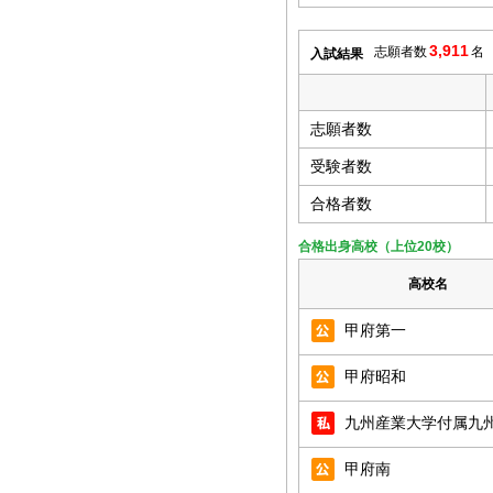
3,911
志願者数
名
入試結果
志願者数
受験者数
合格者数
合格出身高校（上位20校）
高校名
甲府第一
甲府昭和
九州産業大学付属九
甲府南