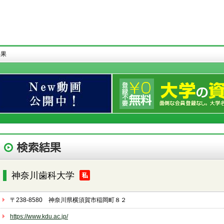
結果
神奈川歯科大学
〒238-8580 神奈川県横須賀市稲岡町８２
https://www.kdu.ac.jp/