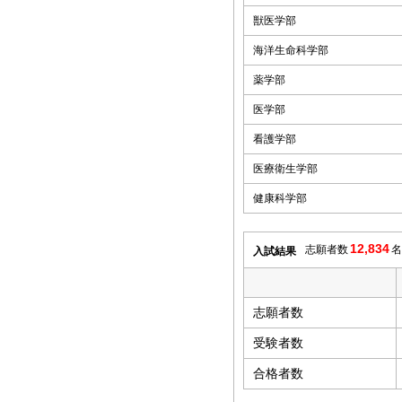
獣医学部
海洋生命科学部
薬学部
医学部
看護学部
医療衛生学部
健康科学部
12,834
志願者数
名
入試結果
志願者数
受験者数
合格者数