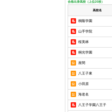
合格出身高校（上位20校）
高校名
桐蔭学園
山手学院
桜美林
桐光学園
座間
八王子東
小田原
海老名
八王子学園八王子