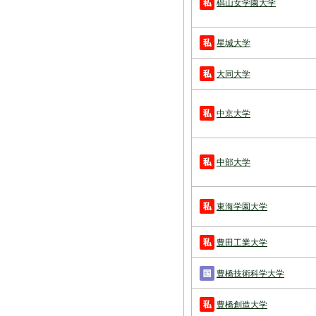
椙山女学園大学
星城大学
大同大学
中京大学
中部大学
東海学園大学
豊田工業大学
豊橋技術科学大学
豊橋創造大学