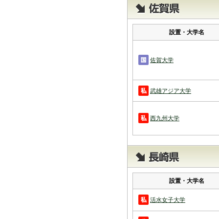
設置・大学名
佐賀大学
武雄アジア大学
西九州大学
設置・大学名
活水女子大学