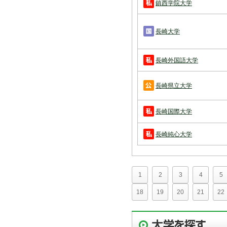
鎮西学院大学
長崎大学
長崎外国語大学
長崎県立大学
長崎国際大学
長崎純心大学
1
2
3
4
5
18
19
20
21
22