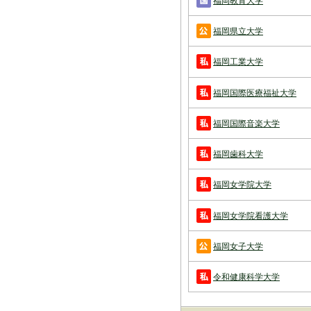
福岡教育大学
福岡県立大学
福岡工業大学
福岡国際医療福祉大学
福岡国際音楽大学
福岡歯科大学
福岡女学院大学
福岡女学院看護大学
福岡女子大学
令和健康科学大学